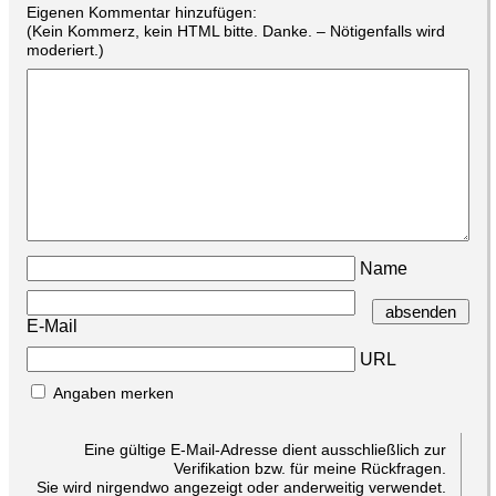
Eigenen Kommentar hinzufügen:
(Kein Kommerz, kein HTML bitte. Danke. – Nötigenfalls wird
moderiert.)
Name
E-Mail
URL
Angaben merken
Eine gültige E-Mail-Adresse dient ausschließlich zur
Verifikation bzw. für meine Rückfragen.
Sie wird nirgendwo angezeigt oder anderweitig verwendet.