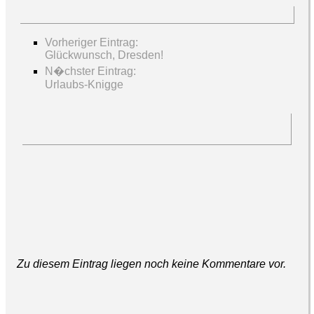
Vorheriger Eintrag:
Glückwunsch, Dresden!
N�chster Eintrag:
Urlaubs-Knigge
Zu diesem Eintrag liegen noch keine Kommentare vor.