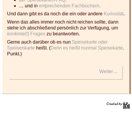
… und in
entprechenden Fachbüchern,
Und dann gibt es da noch die ein oder andere
Kuriosität
.
Wenn das alles immer noch nicht reichen sollte, dann
stehe ich abschließend persönlich zur Verfügung, um
konkrete
(!) Fragen
zu beantworten.
Gerne auch darüber ob es nun
Speisekarte oder
Speisenkarte
heißt. (
Denn es heißt nunmal Speisekarte
.
Punkt.)
Weiter ...