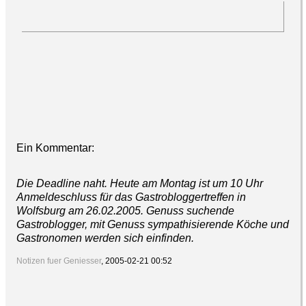
Ein Kommentar:
Die Deadline naht. Heute am Montag ist um 10 Uhr
Anmeldeschluss für das Gastrobloggertreffen in
Wolfsburg am 26.02.2005. Genuss suchende
Gastroblogger, mit Genuss sympathisierende Köche und
Gastronomen werden sich einfinden.
Notizen fuer Geniesser
, 2005-02-21 00:52