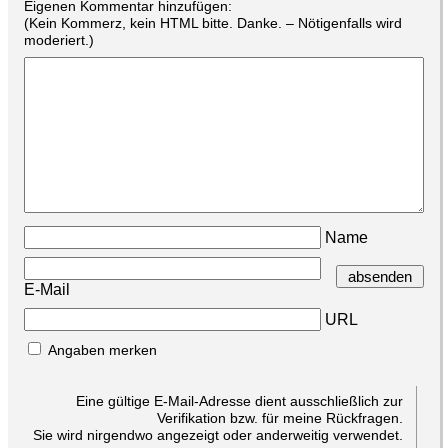
Eigenen Kommentar hinzufügen:
(Kein Kommerz, kein HTML bitte. Danke. – Nötigenfalls wird
moderiert.)
Name
E-Mail
URL
Angaben merken
Eine gültige E-Mail-Adresse dient ausschließlich zur
Verifikation bzw. für meine Rückfragen.
Sie wird nirgendwo angezeigt oder anderweitig verwendet.