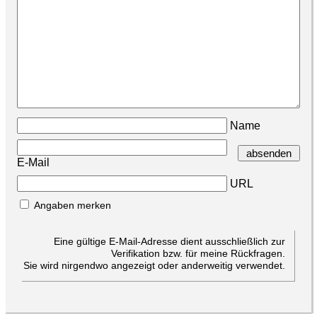
Name
E-Mail
URL
Angaben merken
Eine gültige E-Mail-Adresse dient ausschließlich zur
Verifikation bzw. für meine Rückfragen.
Sie wird nirgendwo angezeigt oder anderweitig verwendet.