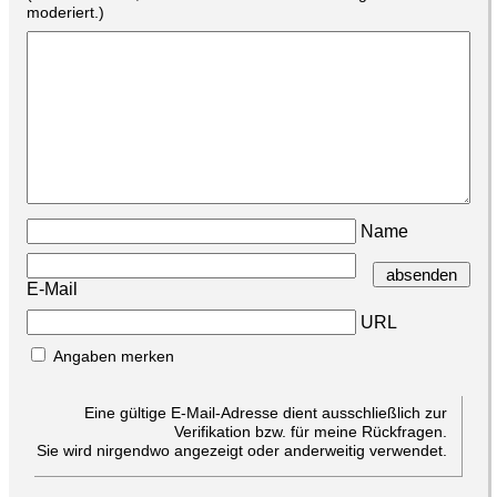
moderiert.)
Name
E-Mail
URL
Angaben merken
Eine gültige E-Mail-Adresse dient ausschließlich zur
Verifikation bzw. für meine Rückfragen.
Sie wird nirgendwo angezeigt oder anderweitig verwendet.