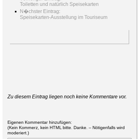
Toiletten und natürlich Speisekarten
N�chster Eintrag:
Speisekarten-Ausstellung im Touriseum
Zu diesem Eintrag liegen noch keine Kommentare vor.
Eigenen Kommentar hinzufügen:
(Kein Kommerz, kein HTML bitte. Danke. – Nötigenfalls wird
moderiert.)