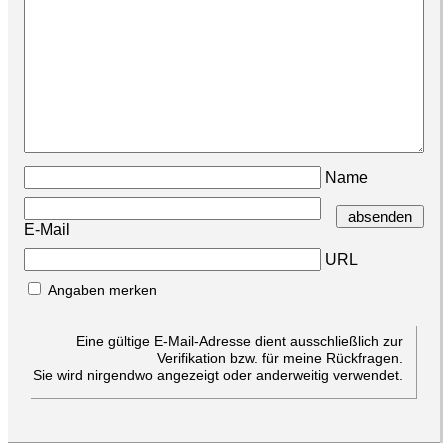
Name
E-Mail
URL
Angaben merken
Eine gültige E-Mail-Adresse dient ausschließlich zur
Verifikation bzw. für meine Rückfragen.
Sie wird nirgendwo angezeigt oder anderweitig verwendet.