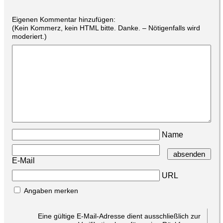
Eigenen Kommentar hinzufügen:
(Kein Kommerz, kein HTML bitte. Danke. – Nötigenfalls wird
moderiert.)
Name
E-Mail
URL
Angaben merken
Eine gültige E-Mail-Adresse dient ausschließlich zur