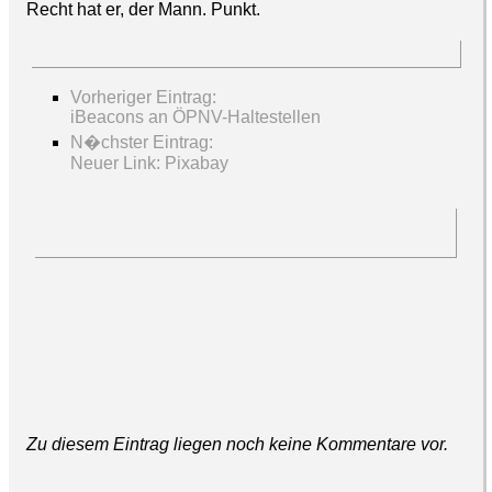
Recht hat er, der Mann. Punkt.
Vorheriger Eintrag:
iBeacons an ÖPNV-Haltestellen
N�chster Eintrag:
Neuer Link: Pixabay
Zu diesem Eintrag liegen noch keine Kommentare vor.