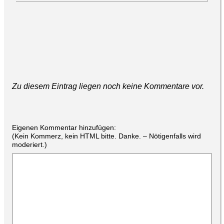
Zu diesem Eintrag liegen noch keine Kommentare vor.
Eigenen Kommentar hinzufügen:
(Kein Kommerz, kein HTML bitte. Danke. – Nötigenfalls wird
moderiert.)