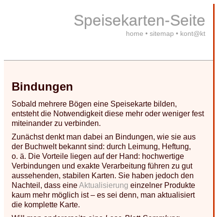
Speisekarten-Seite
home
•
sitemap
•
kont@kt
Bindungen
Sobald mehrere Bögen eine Speisekarte bilden,
entsteht die Notwendigkeit diese mehr oder weniger fest
miteinander zu verbinden.
Zunächst denkt man dabei an Bindungen, wie sie aus
der Buchwelt bekannt sind: durch Leimung, Heftung,
o. ä. Die Vorteile liegen auf der Hand: hochwertige
Verbindungen und exakte Verarbeitung führen zu gut
aussehenden, stabilen Karten. Sie haben jedoch den
Nachteil, dass eine
Aktualisierung
einzelner Produkte
kaum mehr möglich ist – es sei denn, man aktualisiert
die komplette Karte.