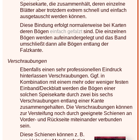
Speisekarte, die zusammenhält, deren einzelne
Blätter aber trotzdem extrem schnell und einfach
ausgetauscht werden können.
Diese Bindung erfolgt normalerweise bei Karten
deren Bögen
einfach gefalzt
sind. Die einzelnen
Bögen werden aufeinandergelegt und das Band
umschließt dann alle Bögen entlang der
Falzkante.
Verschraubungen
Ebenfalls einen sehr professionellen Eindruck
hinterlassen Verschraubungen. Ggf. in
Kombination mit einem mehr oder weniger festen
Einband/Deckblatt werden die Bögen einer
solchen Speisekarte durch zwei bis sechs
Verschraubungen entlang einer Kante
zusammengehalten. Die Verschraubungen können
zur Versteifung noch durch geeignete Schienen an
Vorder- und Rückseite miteinander verbunden
sein.
Diese Schienen können z. B.