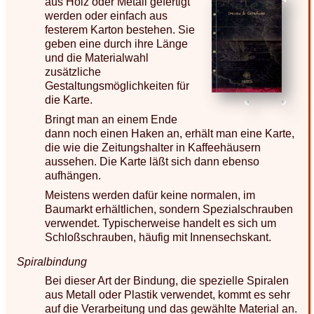
aus Holz oder Metall gefertigt
werden oder einfach aus
festerem Karton bestehen. Sie
geben eine durch ihre Länge
und die Materialwahl
zusätzliche
Gestaltungsmöglichkeiten für
die Karte.
Bringt man an einem Ende
dann noch einen Haken an, erhält man eine Karte,
die wie die Zeitungshalter in Kaffeehäusern
aussehen. Die Karte läßt sich dann ebenso
aufhängen.
Meistens werden dafür keine normalen, im
Baumarkt erhältlichen, sondern Spezialschrauben
verwendet. Typischerweise handelt es sich um
Schloßschrauben, häufig mit Innensechskant.
Spiralbindung
Bei dieser Art der Bindung, die spezielle Spiralen
aus Metall oder Plastik verwendet, kommt es sehr
auf die Verarbeitung und das gewählte Material an.