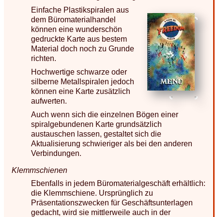
Einfache Plastikspiralen aus
dem Büromaterialhandel
können eine wunderschön
gedruckte Karte aus bestem
Material doch noch zu Grunde
richten.
Hochwertige schwarze oder
silberne Metallspiralen jedoch
können eine Karte zusätzlich
aufwerten.
Auch wenn sich die einzelnen Bögen einer
spiralgebundenen Karte grundsätzlich
austauschen lassen, gestaltet sich die
Aktualisierung schwieriger als bei den anderen
Verbindungen.
Klemmschienen
Ebenfalls in jedem Büromaterialgeschäft erhältlich:
die Klemmschiene. Ursprünglich zu
Präsentationszwecken für Geschäftsunterlagen
gedacht, wird sie mittlerweile auch in der